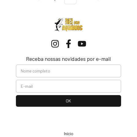
Receba nossas novidades por e-mail
Início