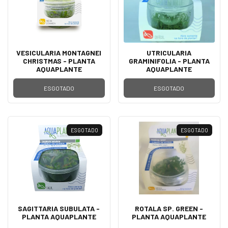
VESICULARIA MONTAGNEI
UTRICULARIA
CHRISTMAS - PLANTA
GRAMINIFOLIA - PLANTA
AQUAPLANTE
AQUAPLANTE
ESGOTADO
ESGOTADO
ESGOTADO
ESGOTADO
SAGITTARIA SUBULATA -
ROTALA SP. GREEN -
PLANTA AQUAPLANTE
PLANTA AQUAPLANTE