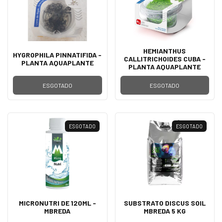
HEMIANTHUS
HYGROPHILA PINNATIFIDA -
CALLITRICHOIDES CUBA -
PLANTA AQUAPLANTE
PLANTA AQUAPLANTE
ESGOTADO
ESGOTADO
ESGOTADO
ESGOTADO
MICRONUTRI DE 120ML -
SUBSTRATO DISCUS SOIL
MBREDA
MBREDA 5 KG