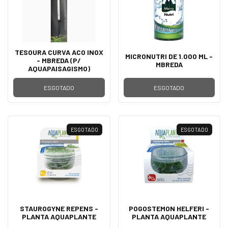
TESOURA CURVA ACO INOX
MICRONUTRI DE 1.000 ML -
- MBREDA (P/
MBREDA
AQUAPAISAGISMO)
ESGOTADO
ESGOTADO
ESGOTADO
ESGOTADO
STAUROGYNE REPENS -
POGOSTEMON HELFERI -
PLANTA AQUAPLANTE
PLANTA AQUAPLANTE