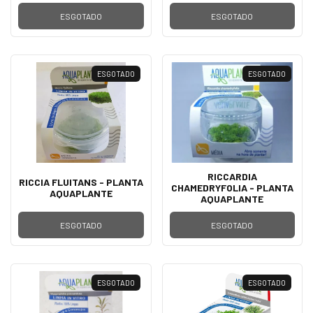
ESGOTADO
ESGOTADO
ESGOTADO
ESGOTADO
RICCARDIA
RICCIA FLUITANS - PLANTA
CHAMEDRYFOLIA - PLANTA
AQUAPLANTE
AQUAPLANTE
ESGOTADO
ESGOTADO
ESGOTADO
ESGOTADO