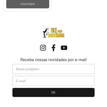
ESGOTADO
Receba nossas novidades por e-mail