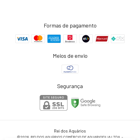
Formas de pagamento
Meios de envio
Segurança
Rei dos Aquários
©2026. REI DOS AQUÁRIOS COMÉRCIO DE AQUARIOFILIA LTDA. -